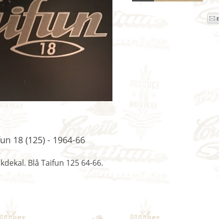
un 18 (125) - 1964-66
kdekal. Blå Taifun 125 64-66.