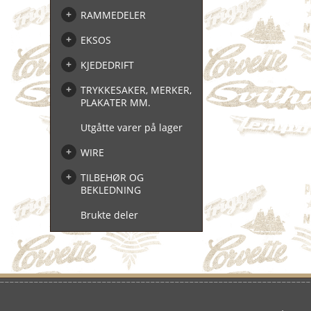
RAMMEDELER
EKSOS
KJEDEDRIFT
TRYKKESAKER, MERKER,
PLAKATER MM.
Utgåtte varer på lager
WIRE
TILBEHØR OG
BEKLEDNING
Brukte deler