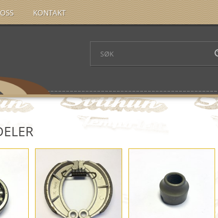
OSS
KONTAKT
DELER