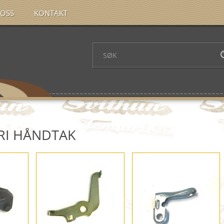
OSS
KONTAKT
RI HÅNDTAK