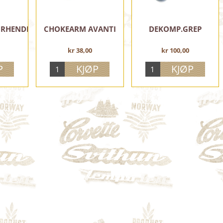
RHENDEL
CHOKEARM AVANTI
DEKOMP.GREP
kr 38,00
kr 100,00