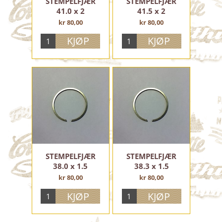
STEMPELFJÆR
STEMPELFJÆR
41.0 x 2
41.5 x 2
kr 80,00
kr 80,00
STEMPELFJÆR
STEMPELFJÆR
38.0 x 1.5
38.3 x 1.5
kr 80,00
kr 80,00