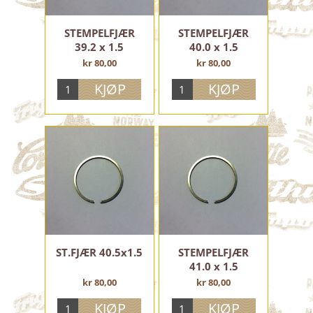
STEMPELFJÆR
STEMPELFJÆR
39.2 x 1.5
40.0 x 1.5
kr 80,00
kr 80,00
ST.FJÆR 40.5x1.5
STEMPELFJÆR
41.0 x 1.5
kr 80,00
kr 80,00