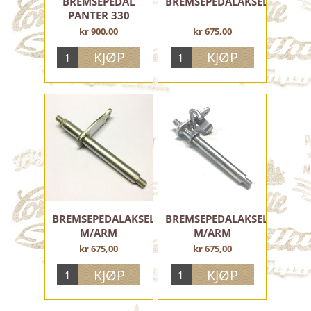
BREMSEPEDAL
BREMSEPEDALAKSEL
PANTER 330
kr 900,00
kr 675,00
BREMSEPEDALAKSEL
BREMSEPEDALAKSEL
M/ARM
M/ARM
kr 675,00
kr 675,00