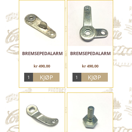
BREMSEPEDALARM
BREMSEPEDALARM
kr 490,00
kr 490,00